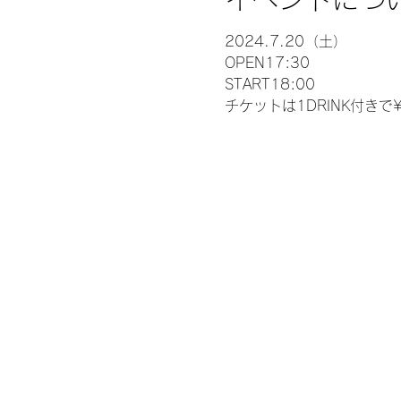
2024.7.20（土）
OPEN17:30
START18:00
チケットは1DRINK付きで