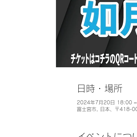
日時・場所
2024年7月20日 18:00 –
富士宮市, 日本、〒418-
イベントにつ