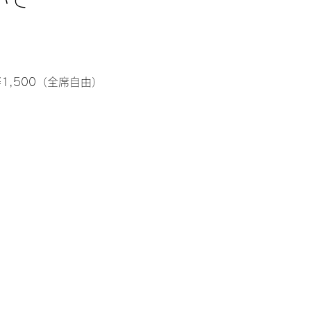
¥1,500（全席自由）