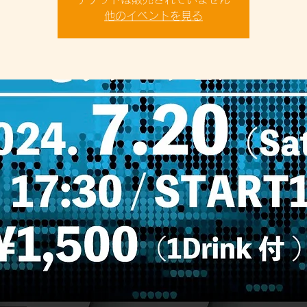
他のイベントを見る