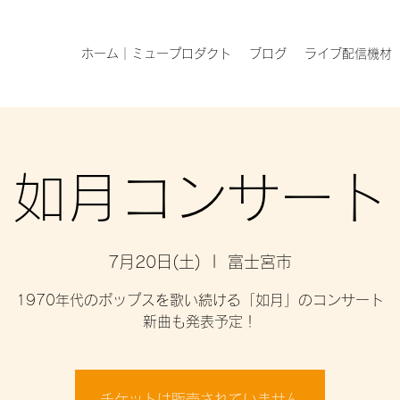
ホーム｜ミュープロダクト
ブログ
ライブ配信機材
如月コンサート
7月20日(土)
  |  
富士宮市
1970年代のポップスを歌い続ける「如月」のコンサート
新曲も発表予定！
チケットは販売されていません