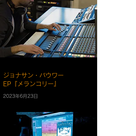
ジョナサン・バウワー
EP『メランコリー』
2023年6月23日