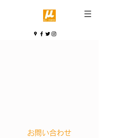
お問い合わせ