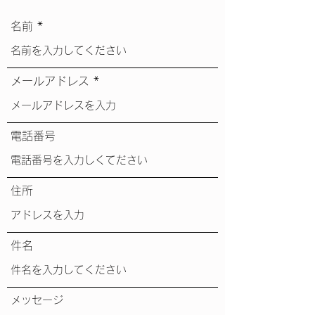
名前
メールアドレス
電話番号
住所
件名
メッセージ